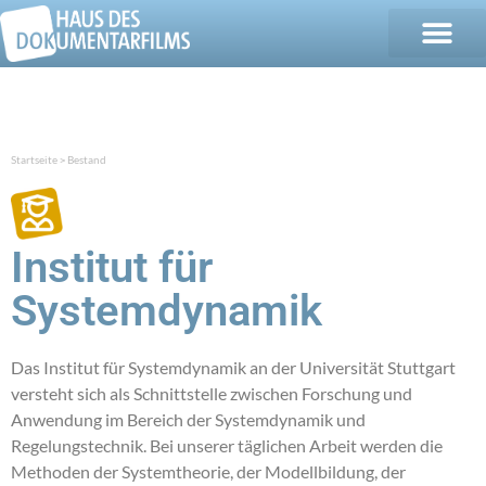
Startseite
Bestand
>
Institut für
Systemdynamik
Das Institut für Systemdynamik an der Universität Stuttgart
versteht sich als Schnittstelle zwischen Forschung und
Anwendung im Bereich der Systemdynamik und
Regelungstechnik. Bei unserer täglichen Arbeit werden die
Methoden der Systemtheorie, der Modellbildung, der