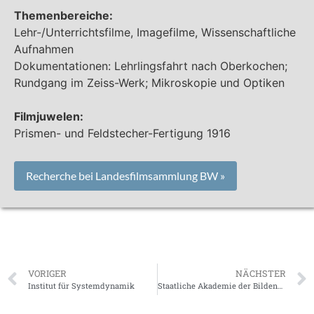
Themenbereiche:
Lehr-/Unterrichtsfilme, Imagefilme, Wissenschaftliche
Aufnahmen
Dokumentationen: Lehrlingsfahrt nach Oberkochen;
Rundgang im Zeiss-Werk; Mikroskopie und Optiken
Filmjuwelen:
Prismen- und Feldstecher-Fertigung 1916
Recherche bei Landesfilmsammlung BW »
VORIGER
NÄCHSTER
Institut für Systemdynamik
Staatliche Akademie der Bildenden Künste Stuttgart