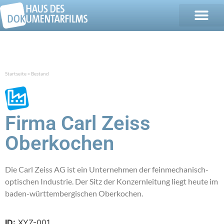
Startseite
Bestand
>
Firma Carl Zeiss
Oberkochen
Die Carl Zeiss AG ist ein Unternehmen der feinmechanisch-
optischen Industrie. Der Sitz der Konzernleitung liegt heute im
baden-württembergischen Oberkochen.
ID:
XYZ-001