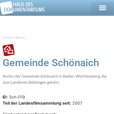
Startseite
Bestand
>
Gemeinde Schönaich
Archiv der Gemeinde Schönaich in Baden-Württemberg, die
zum Landkreis Böblingen gehört.
ID:
Sch-019
Teil der Landesfilmsammlung seit:
2007