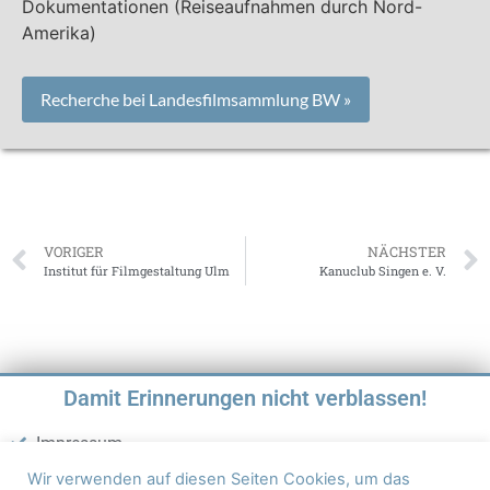
Dokumentationen (Reiseaufnahmen durch Nord-
Amerika)
Recherche bei Landesfilmsammlung BW »
VORIGER
NÄCHSTER
Institut für Filmgestaltung Ulm
Kanuclub Singen e. V.
Damit Erinnerungen nicht verblassen!
Impressum
Datenschutz
Wir verwenden auf diesen Seiten Cookies, um das