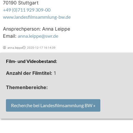
70190 Stuttgart
+49 (0)711 929 309-00
www.landesfilmsammlung-bw.de
Ansprechperson: Anna Leippe
Email:
anna.leippe@swr.de
anna.leippe
2020-12-17 16:14:39
Film- und Videobestand:
Anzahl der Filmtitel:
1
Themenbereiche:
Recherche bei Landesfilmsammlung BW »