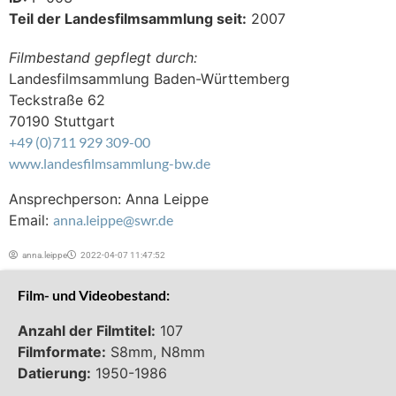
Teil der Landesfilmsammlung seit:
2007
Filmbestand gepflegt durch:
Landesfilmsammlung Baden-Württemberg
Teckstraße 62
70190 Stuttgart
+49 (0)711 929 309-00
www.landesfilmsammlung-bw.de
Ansprechperson: Anna Leippe
Email:
anna.leippe@swr.de
anna.leippe
2022-04-07 11:47:52
Film- und Videobestand:
Anzahl der Filmtitel:
107
Filmformate:
S8mm, N8mm
Datierung:
1950-1986